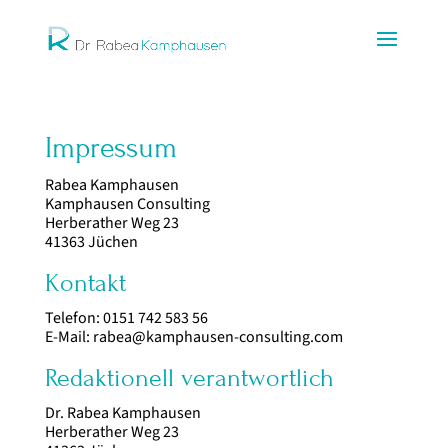
Impressum
Rabea Kamphausen
Kamphausen Consulting
Herberather Weg 23
41363 Jüchen
Kontakt
Telefon: 0151 742 583 56
E-Mail: rabea@kamphausen-consulting.com
Redaktionell verantwortlich
Dr. Rabea Kamphausen
Herberather Weg 23